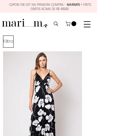
CUPOM 15% OFF NA PRIMEIRA COMPRA -
MARIM15
+ FRETE
GRÁTIS ACIMA DE R$ 499,90
Filtro