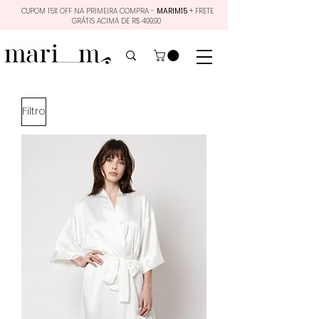
CUPOM 15% OFF NA PRIMEIRA COMPRA -
MARIM15
+ FRETE
GRÁTIS ACIMA DE R$ 499,90
Filtro