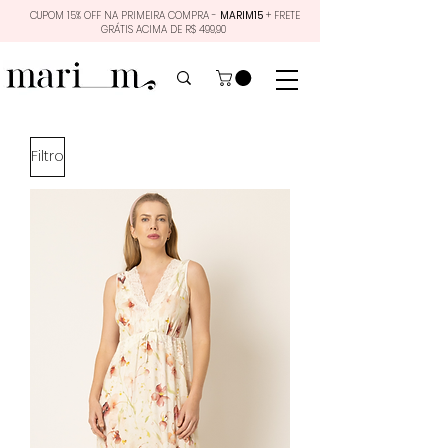
CUPOM 15% OFF NA PRIMEIRA COMPRA -
MARIM15
+ FRETE
GRÁTIS ACIMA DE R$ 499,90
Filtro