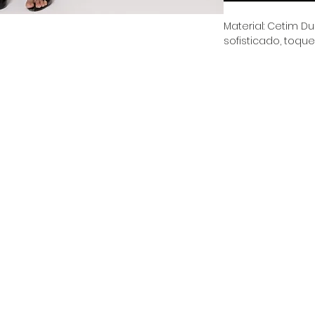
Material: Cetim Du
sofisticado, toque