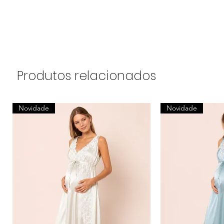
Produtos relacionados
Novidade
Novidade