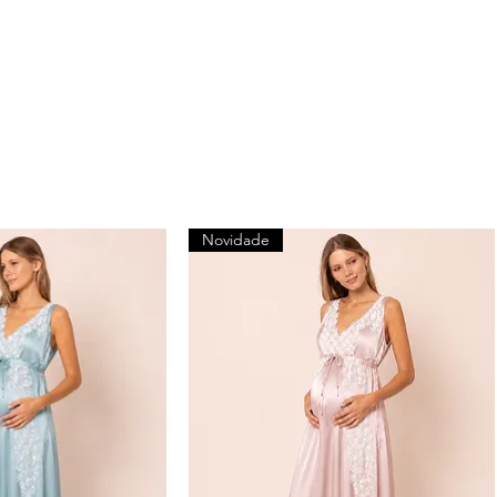
Novidade