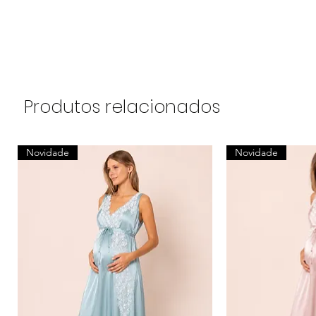
Produtos relacionados
Novidade
Novidade