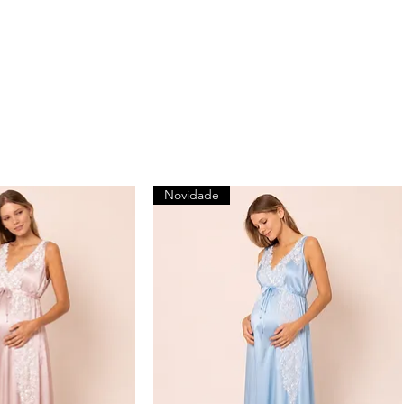
Novidade