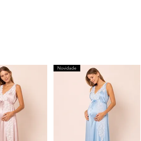
Novidade