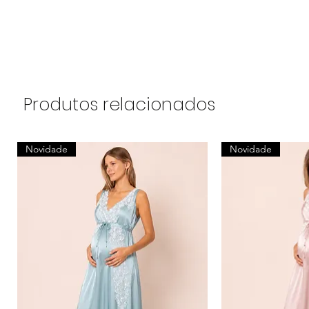
Produtos relacionados
Novidade
Novidade