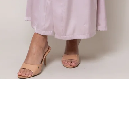
Visualização rápida