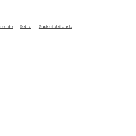
amento
Sobre
Sustentabilidade