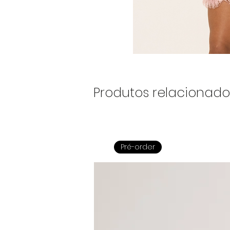
Produtos relacionado
Pré-order