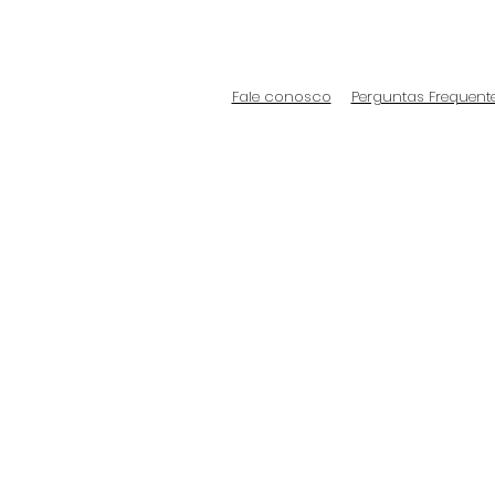
Fale conosco
Perguntas Frequent