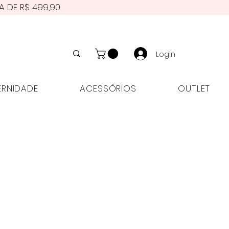
A DE R$ 499,90
Login
ERNIDADE
ACESSÓRIOS
OUTLET