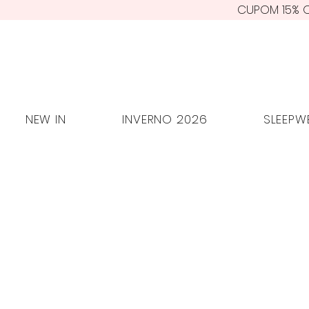
CUPOM 15% O
NEW IN
INVERNO 2026
SLEEPW