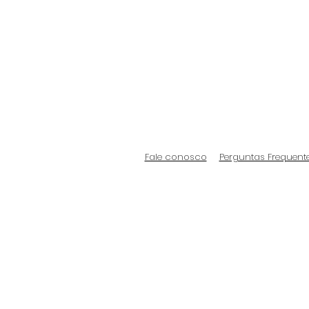
Fale conosco
Perguntas Frequent