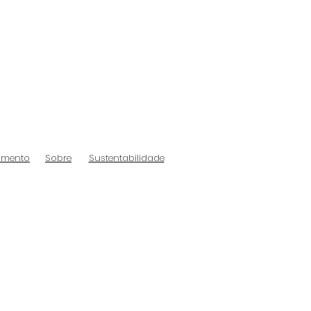
amento
Sobre
Sustentabilidade